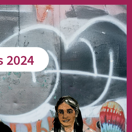
s 2024