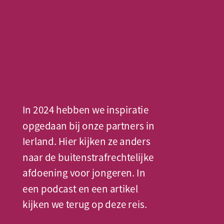
In 2024 hebben we inspiratie 
opgedaan bij onze partners in 
Ierland. Hier kijken ze anders 
naar de buitenstrafrechtelijke 
afdoening voor jongeren. In 
een podcast en een artikel 
kijken we terug op deze reis. 