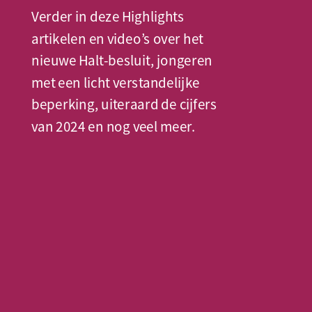
Verder in deze Highlights 
artikelen en video’s over het 
nieuwe Halt-besluit, jongeren 
met een licht verstandelijke 
beperking, uiteraard de cijfers 
van 2024 en nog veel meer.