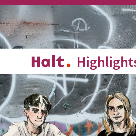
Highlight